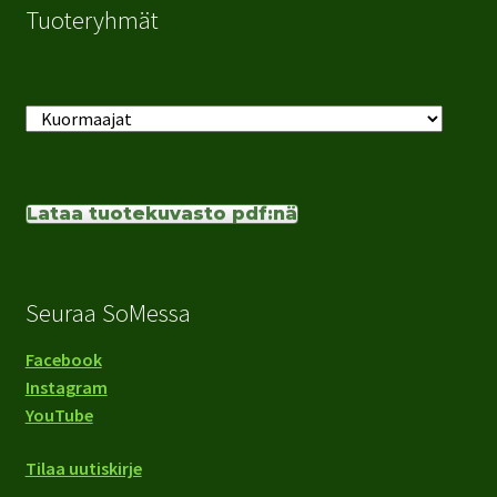
Tuoteryhmät
Lataa tuotekuvasto pdf:nä
Seuraa SoMessa
Facebook
Instagram
YouTube
Tilaa uutiskirje