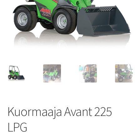
Kuormaaja Avant 225
LPG