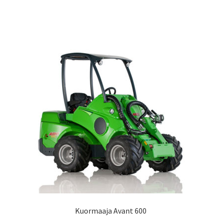
Kuormaaja Avant 600