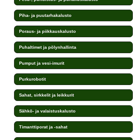
Piha- ja puutarhakalusto
Poraus- ja piikkauskalusto
Puhaltimet ja pölynhallinta
Pumput ja vesi-imurit
Purkurobotit
Sahat, sirkkelit ja leikkurit
Sähkö- ja valaistuskalusto
Timanttiporat ja -sahat