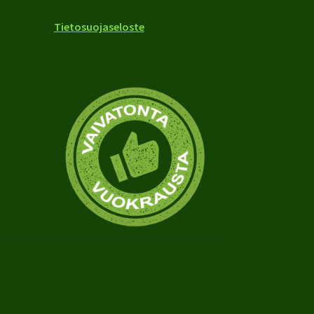
Tietosuojaseloste