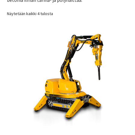
Näytetään kaikki 4 tulosta