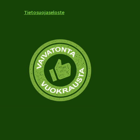
Tietosuojaseloste