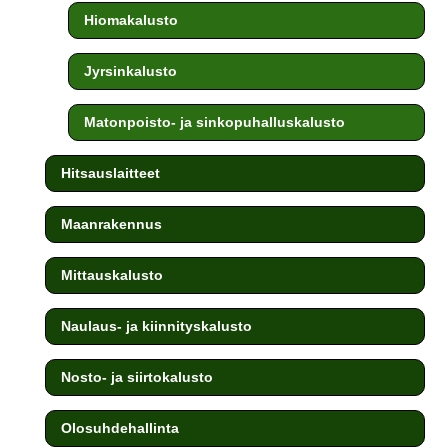
Hiomakalusto
Jyrsinkalusto
Matonpoisto- ja sinkopuhalluskalusto
Hitsauslaitteet
Maanrakennus
Mittauskalusto
Naulaus- ja kiinnityskalusto
Nosto- ja siirtokalusto
Olosuhdehallinta