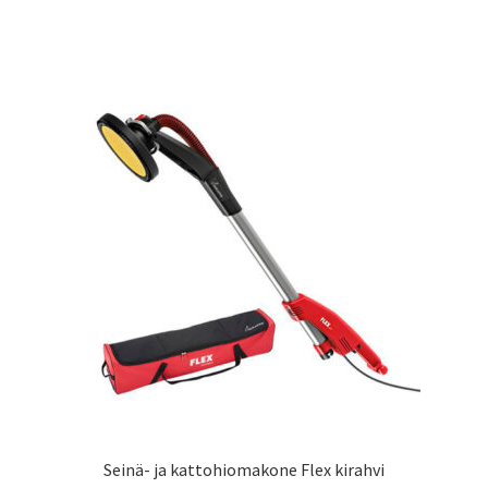
Seinä- ja kattohiomakone Flex kirahvi