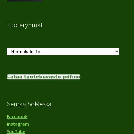
Tuoteryhmät
Lataa tuotekuvasto pdf:nä
Seuraa SoMessa
Facebook
Instagram
YouTube