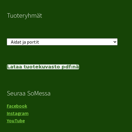
Tuoteryhmät
Lataa tuotekuvasto pdf:nä
Seuraa SoMessa
Facebook
Instagram
YouTube