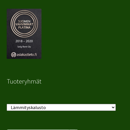
Tuoteryhmät