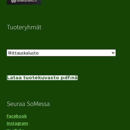
Tuoteryhmät
Lataa tuotekuvasto pdf:nä
Seuraa SoMessa
Facebook
Instagram